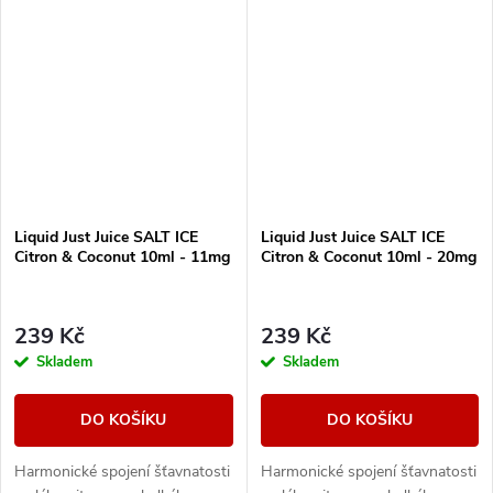
Liquid Just Juice SALT ICE
Liquid Just Juice SALT ICE
Citron & Coconut 10ml - 11mg
Citron & Coconut 10ml - 20mg
239 Kč
239 Kč
Skladem
Skladem
DO KOŠÍKU
DO KOŠÍKU
Harmonické spojení šťavnatosti
Harmonické spojení šťavnatosti