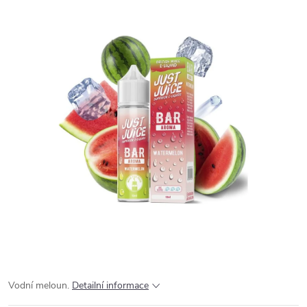
Vodní meloun.
Detailní informace