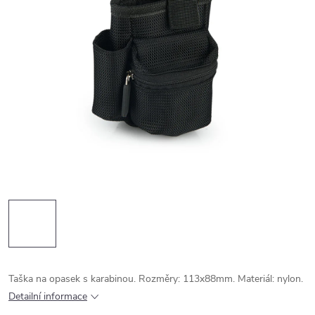
Taška na opasek s karabinou. Rozměry: 113x88mm. Materiál: nylon.
Detailní informace