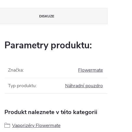
DISKUZE
Parametry produktu:
Značka
:
Flowermate
Typ produktu
:
Náhradní pouzdro
Produkt naleznete v této kategorii
Vaporizéry Flowermate