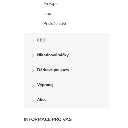
AirVape
Linx
Příslušenství
CBD
Nikotinové sáčky
Dárkové poukazy
Výprodej
Akce
INFORMACE PRO VÁS