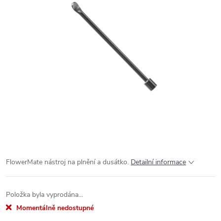
FlowerMate nástroj na plnění a dusátko.
Detailní informace
Položka byla vyprodána…
Momentálně nedostupné