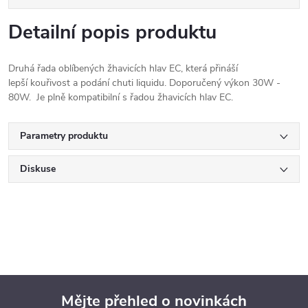
Detailní popis produktu
Druhá řada oblíbených žhavicích hlav EC, která přináší
lepší kouřivost a podání chuti liquidu. Doporučený výkon 30W -
80W. Je plně kompatibilní s řadou žhavicích hlav EC.
Parametry produktu
Diskuse
Mějte přehled o novinkách