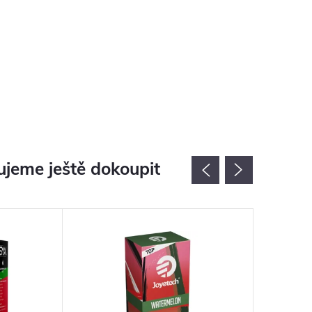
jeme ještě dokoupit