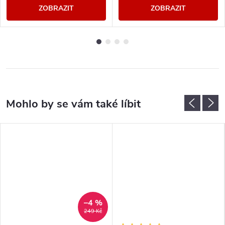
ZOBRAZIT
ZOBRAZIT
–4 %
249 Kč