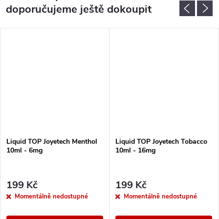
doporučujeme ještě dokoupit
Liquid TOP Joyetech Menthol
Liquid TOP Joyetech Tobacco
10ml - 6mg
10ml - 16mg
199 Kč
199 Kč
Momentálně nedostupné
Momentálně nedostupné