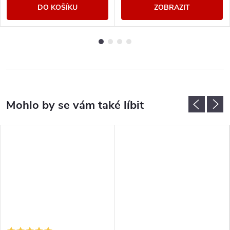
DO KOŠÍKU
ZOBRAZIT