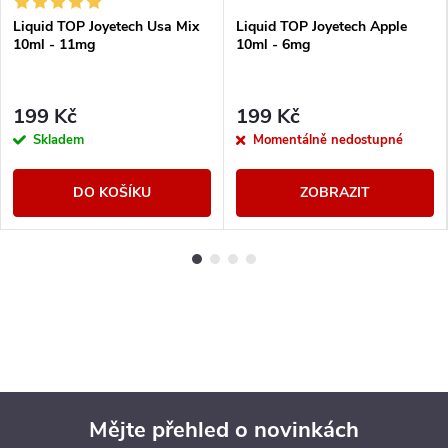
Liquid TOP Joyetech Usa Mix
Liquid TOP Joyetech Apple
10ml - 11mg
10ml - 6mg
199 Kč
199 Kč
Skladem
Momentálně nedostupné
DO KOŠÍKU
ZOBRAZIT
Mějte přehled o novinkách