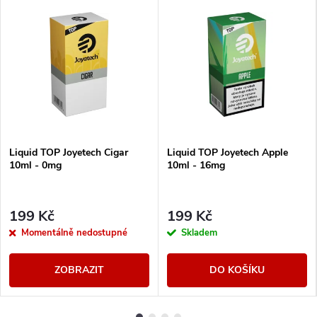
Liquid TOP Joyetech Cigar
Liquid TOP Joyetech Apple
10ml - 0mg
10ml - 16mg
199 Kč
199 Kč
Momentálně nedostupné
Skladem
ZOBRAZIT
DO KOŠÍKU