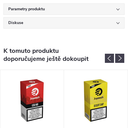
Parametry produktu
Diskuse
K tomuto produktu
doporučujeme ještě dokoupit