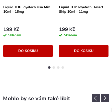
Liquid TOP Joyetech Usa Mix
Liquid TOP Joyetech Desert
10ml - 16mg
Ship 10ml - 11mg
199 Kč
199 Kč
Skladem
Skladem
DO KOŠÍKU
DO KOŠÍKU