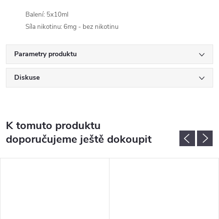
Balení: 5x10ml
Síla nikotinu: 6mg - bez nikotinu
Parametry produktu
Diskuse
K tomuto produktu
doporučujeme ještě dokoupit