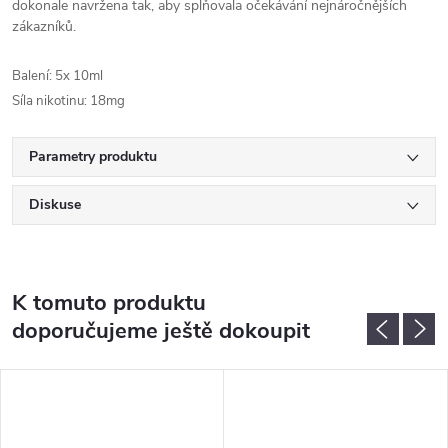
dokonale navržena tak, aby splňovala očekávání nejnáročnějších
zákazníků.
Balení: 5x 10ml
Síla nikotinu: 18mg
Parametry produktu
Diskuse
K tomuto produktu
doporučujeme ještě dokoupit