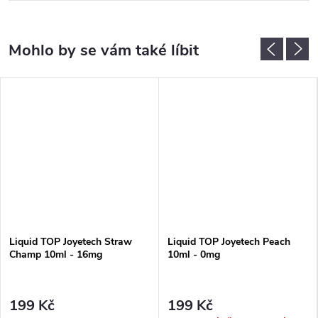
Liquid TOP Joyetech Straw
Liquid TOP Joyetech Peach
Champ 10ml - 16mg
10ml - 0mg
199 Kč
199 Kč