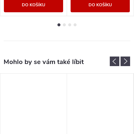
DO KOŠÍKU
DO KOŠÍKU