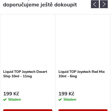
doporučujeme ještě dokoupit
Liquid TOP Joyetech Desert
Liquid TOP Joyetech Red Mix
Ship 10ml - 11mg
10ml - 6mg
199 Kč
199 Kč
Skladem
Skladem