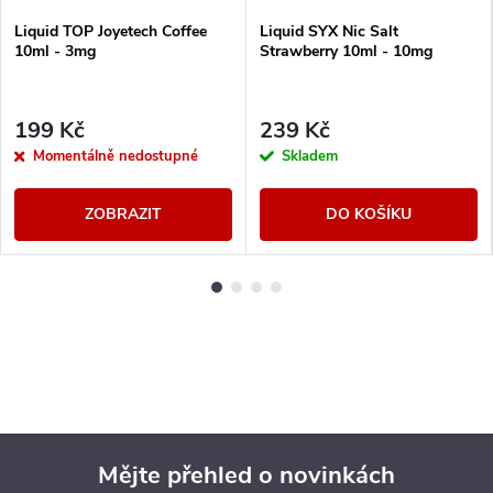
Liquid TOP Joyetech Coffee
Liquid SYX Nic Salt
10ml - 3mg
Strawberry 10ml - 10mg
199 Kč
239 Kč
Momentálně nedostupné
Skladem
ZOBRAZIT
DO KOŠÍKU
Mějte přehled o novinkách