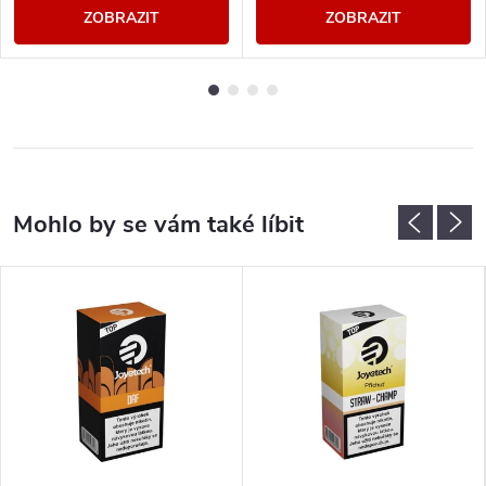
ZOBRAZIT
ZOBRAZIT