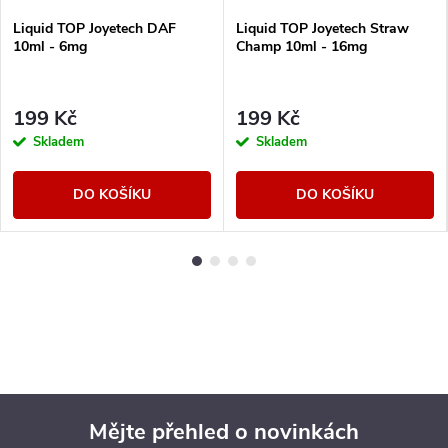
Liquid TOP Joyetech DAF
Liquid TOP Joyetech Straw
10ml - 6mg
Champ 10ml - 16mg
199 Kč
199 Kč
Skladem
Skladem
DO KOŠÍKU
DO KOŠÍKU
Mějte přehled o novinkách