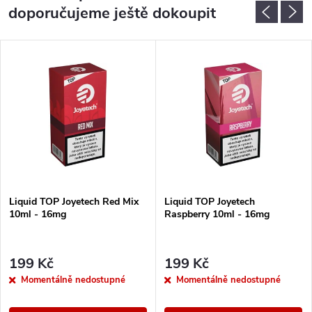
doporučujeme ještě dokoupit
Liquid TOP Joyetech Red Mix
Liquid TOP Joyetech
10ml - 16mg
Raspberry 10ml - 16mg
199 Kč
199 Kč
Momentálně nedostupné
Momentálně nedostupné