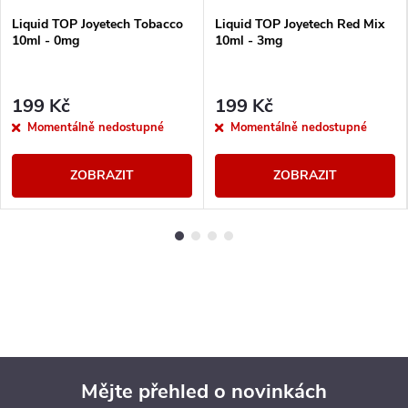
Liquid TOP Joyetech Tobacco
Liquid TOP Joyetech Red Mix
10ml - 0mg
10ml - 3mg
199 Kč
199 Kč
Momentálně nedostupné
Momentálně nedostupné
ZOBRAZIT
ZOBRAZIT
Mějte přehled o novinkách