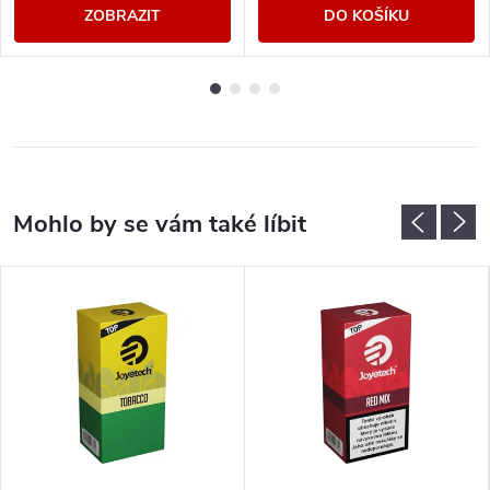
ZOBRAZIT
DO KOŠÍKU