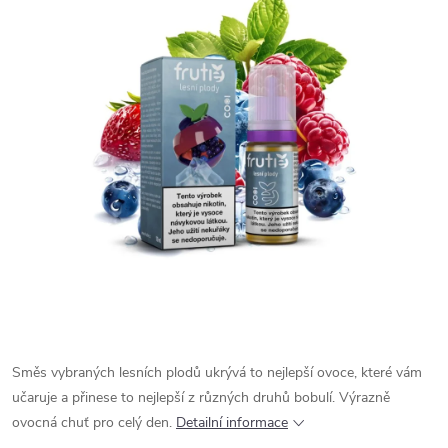
Směs vybraných lesních plodů ukrývá to nejlepší ovoce, které vám
učaruje a přinese to nejlepší z různých druhů bobulí. Výrazně
ovocná chuť pro celý den.
Detailní informace