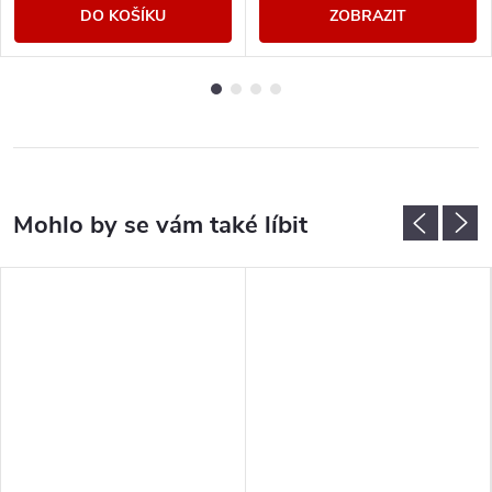
DO KOŠÍKU
ZOBRAZIT