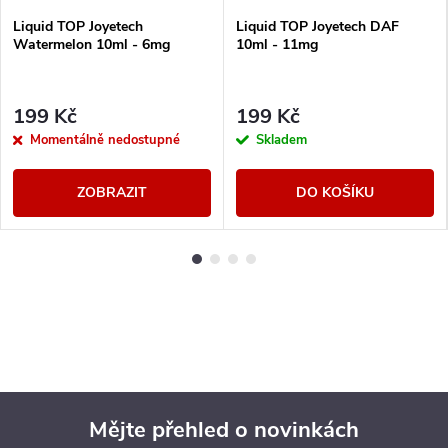
Liquid TOP Joyetech
Liquid TOP Joyetech DAF
Watermelon 10ml - 6mg
10ml - 11mg
199 Kč
199 Kč
Momentálně nedostupné
Skladem
ZOBRAZIT
DO KOŠÍKU
Mějte přehled o novinkách