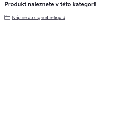
Produkt naleznete v této kategorii
Náplně do cigaret e-liquid