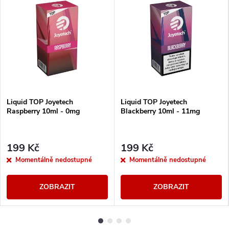
Liquid TOP Joyetech
Liquid TOP Joyetech
Raspberry 10ml - 0mg
Blackberry 10ml - 11mg
199 Kč
199 Kč
Momentálně nedostupné
Momentálně nedostupné
ZOBRAZIT
ZOBRAZIT