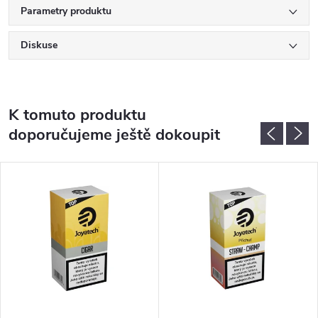
Parametry produktu
Diskuse
K tomuto produktu
doporučujeme ještě dokoupit