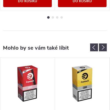
DO KOŠÍKU
DO KOŠÍKU