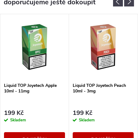
doporučujeme ještě dokoupit
Liquid TOP Joyetech Apple
Liquid TOP Joyetech Peach
10ml - 11mg
10ml - 3mg
199 Kč
199 Kč
Skladem
Skladem