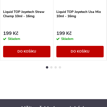
Liquid TOP Joyetech Straw
Liquid TOP Joyetech Usa Mix
Champ 10ml - 16mg
10ml - 16mg
199 Kč
199 Kč
Skladem
Skladem
DO KOŠÍKU
DO KOŠÍKU