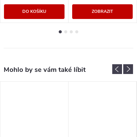
DO KOŠÍKU
ZOBRAZIT