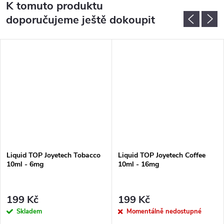
K tomuto produktu
doporučujeme ještě dokoupit
Liquid TOP Joyetech Tobacco
Liquid TOP Joyetech Coffee
10ml - 6mg
10ml - 16mg
199 Kč
199 Kč
Skladem
Momentálně nedostupné