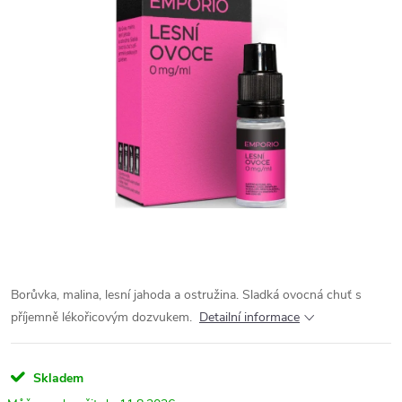
Borůvka, malina, lesní jahoda a ostružina. Sladká ovocná chuť s
příjemně lékořicovým dozvukem.
Detailní informace
Skladem