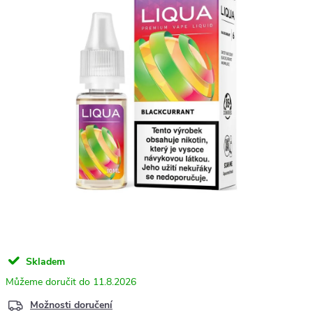
Skladem
11.8.2026
Možnosti doručení