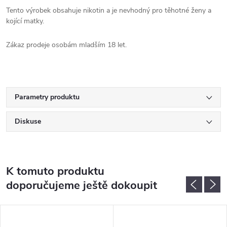
Tento výrobek obsahuje nikotin a je nevhodný pro těhotné ženy a
kojící matky.
Zákaz prodeje osobám mladším 18 let.
Parametry produktu
Diskuse
K tomuto produktu
doporučujeme ještě dokoupit