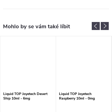
Liquid TOP Joyetech Desert
Liquid TOP Joyetech
Ship 10ml - 6mg
Raspberry 10ml - 0mg