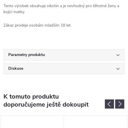
Tento výrobek obsahuje nikotin a je nevhodný pro těhotné ženy a
kojící matky.
Zákaz prodeje osobám mladším 18 let.
Parametry produktu
Diskuse
K tomuto produktu
doporučujeme ještě dokoupit