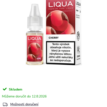
Skladem
12.8.2026
Možnosti doručení