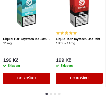
Liquid TOP Joyetech Ice 10ml -
Liquid TOP Joyetech Usa Mix
11mg
10ml - 11mg
199 Kč
199 Kč
Skladem
Skladem
DO KOŠÍKU
DO KOŠÍKU