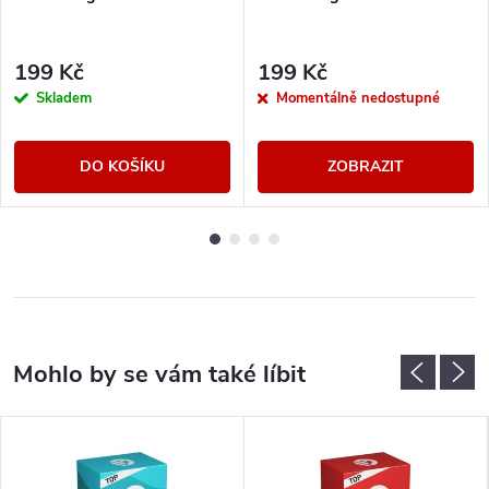
199 Kč
199 Kč
Skladem
Momentálně nedostupné
DO KOŠÍKU
ZOBRAZIT