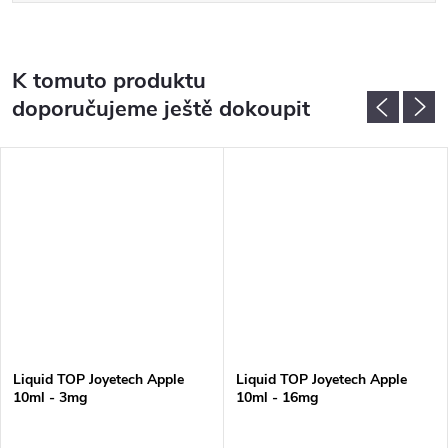
K tomuto produktu
doporučujeme ještě dokoupit
Liquid TOP Joyetech Apple
Liquid TOP Joyetech Apple
10ml - 3mg
10ml - 16mg