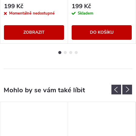
199 Kč
199 Kč
Momentálně nedostupné
Skladem
ZOBRAZIT
DO KOŠÍKU