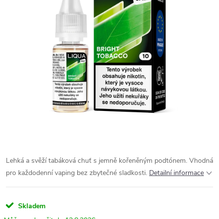
Lehká a svěží tabáková chuť s jemně kořeněným podtónem. Vhodná
pro každodenní vaping bez zbytečné sladkosti.
Detailní informace
Skladem