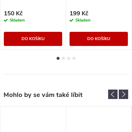
150 Kč
199 Kč
Skladem
Skladem
DO KOŠÍKU
DO KOŠÍKU