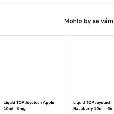
Liquid TOP Joyetech Apple
Liquid TOP Joyetech
10ml - 6mg
Raspberry 10ml - 6m