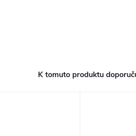
K tomuto produktu doporuču