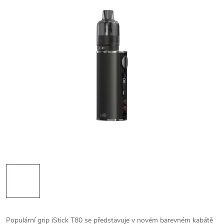
Populární grip iStick T80 se představuje v novém barevném kabátě