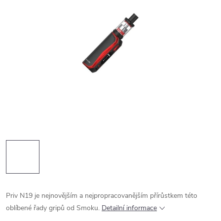
Priv N19 je nejnovějším a nejpropracovanějším přírůstkem této
oblíbené řady gripů od Smoku.
Detailní informace