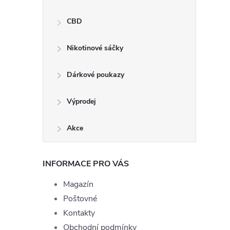
CBD
Nikotinové sáčky
Dárkové poukazy
Výprodej
Akce
INFORMACE PRO VÁS
Magazín
Poštovné
Kontakty
Obchodní podmínky