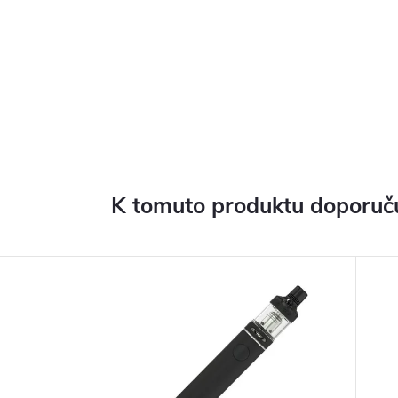
K tomuto produktu doporuču