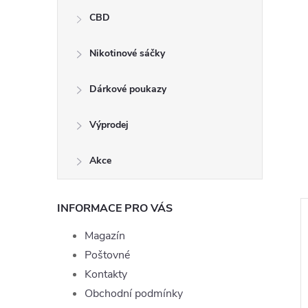
CBD
Nikotinové sáčky
Dárkové poukazy
Výprodej
Akce
INFORMACE PRO VÁS
Magazín
Poštovné
Kontakty
Obchodní podmínky