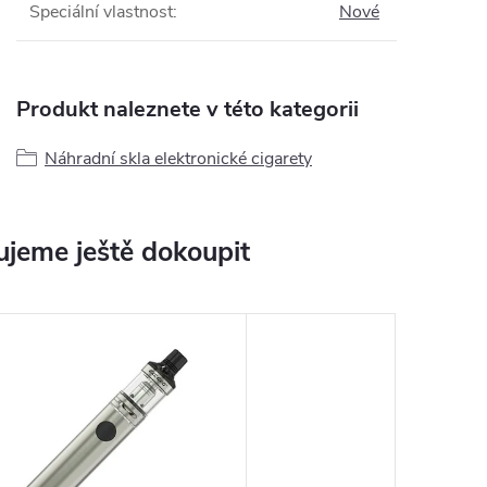
Speciální vlastnost
:
Nové
Produkt naleznete v této kategorii
Náhradní skla elektronické cigarety
jeme ještě dokoupit