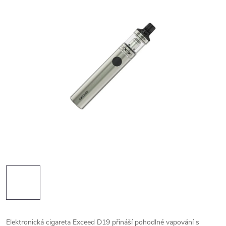
Elektronická cigareta Exceed D19 přináší pohodlné vapování s