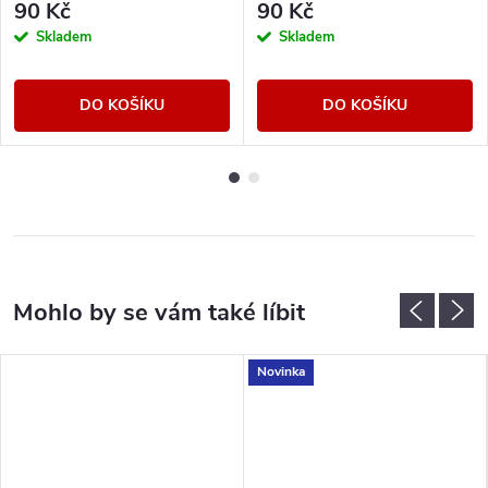
90 Kč
90 Kč
Skladem
Skladem
DO KOŠÍKU
DO KOŠÍKU
Novinka