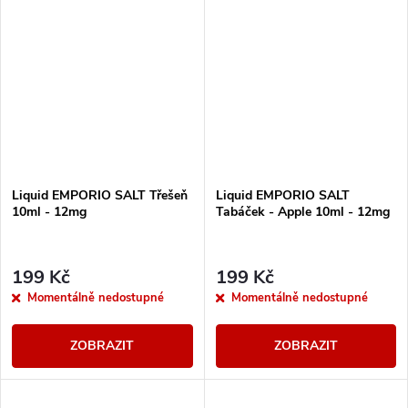
nespoutaná.
Liquid EMPORIO SALT Třešeň
Liquid EMPORIO SALT
10ml - 12mg
Tabáček - Apple 10ml - 12mg
199 Kč
199 Kč
Momentálně nedostupné
Momentálně nedostupné
ZOBRAZIT
ZOBRAZIT