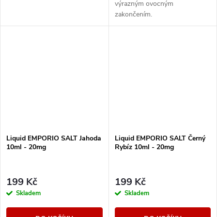
výrazným ovocným
zakončením.
Liquid EMPORIO SALT Jahoda
Liquid EMPORIO SALT Černý
10ml - 20mg
Rybíz 10ml - 20mg
199 Kč
199 Kč
Skladem
Skladem