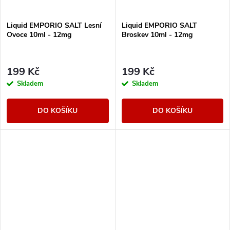
Liquid EMPORIO SALT Lesní
Liquid EMPORIO SALT
Ovoce 10ml - 12mg
Broskev 10ml - 12mg
199 Kč
199 Kč
Skladem
Skladem
DO KOŠÍKU
DO KOŠÍKU