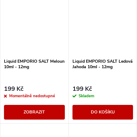
Liquid EMPORIO SALT Meloun
Liquid EMPORIO SALT Ledová
10ml - 12mg
Jahoda 10ml - 12mg
199 Kč
199 Kč
Momentálně nedostupné
Skladem
ZOBRAZIT
DO KOŠÍKU