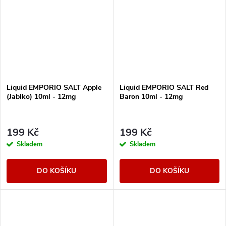
Liquid EMPORIO SALT Apple
Liquid EMPORIO SALT Red
(Jablko) 10ml - 12mg
Baron 10ml - 12mg
199 Kč
199 Kč
Skladem
Skladem
DO KOŠÍKU
DO KOŠÍKU