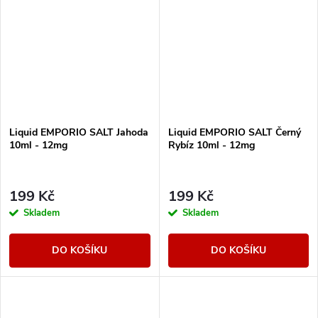
Liquid EMPORIO SALT Jahoda
Liquid EMPORIO SALT Černý
10ml - 12mg
Rybíz 10ml - 12mg
199 Kč
199 Kč
Skladem
Skladem
DO KOŠÍKU
DO KOŠÍKU