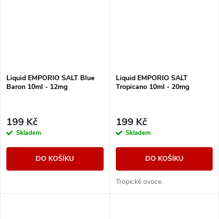
Liquid EMPORIO SALT Blue
Liquid EMPORIO SALT
Baron 10ml - 12mg
Tropicano 10ml - 20mg
199 Kč
199 Kč
Skladem
Skladem
DO KOŠÍKU
DO KOŠÍKU
Tropické ovoce.