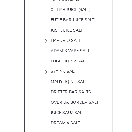
X4 BAR JUICE (SALT)
FUTIE BAR JUICE SALT
JUST JUICE SALT
EMPORIO SALT
ADAM´S VAPE SALT
EDGE LIQ Nic SALT
SYX Nic SALT
MARYLIQ Nic SALT
DRIFTER BAR SALTS
OVER the BORDER SALT
JUICE SAUZ SALT
DREAMIX SALT