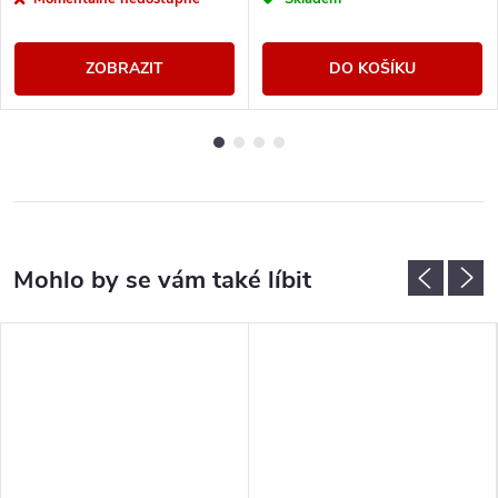
ZOBRAZIT
DO KOŠÍKU