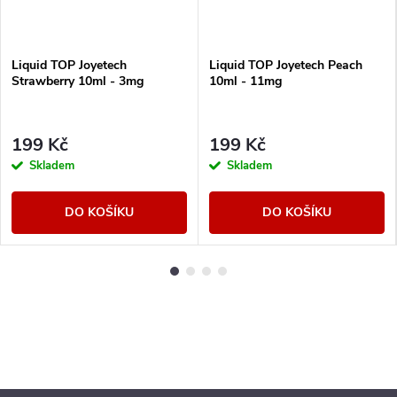
Liquid TOP Joyetech
Liquid TOP Joyetech Peach
Strawberry 10ml - 3mg
10ml - 11mg
199 Kč
199 Kč
Skladem
Skladem
DO KOŠÍKU
DO KOŠÍKU