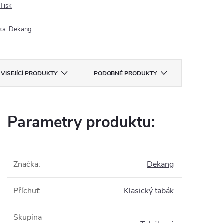
Tisk
ka:
Dekang
VISEJÍCÍ PRODUKTY
PODOBNÉ PRODUKTY
Parametry produktu:
Značka
:
Dekang
Příchuť
:
Klasický tabák
Skupina