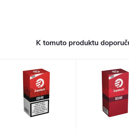
K tomuto produktu doporuču