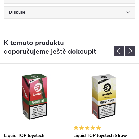
Diskuse
K tomuto produktu
doporučujeme ještě dokoupit
Liquid TOP Joyetech
Liquid TOP Joyetech Straw