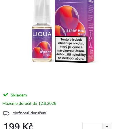
Skladem
12.8.2026
Možnosti doručení
199 Kč