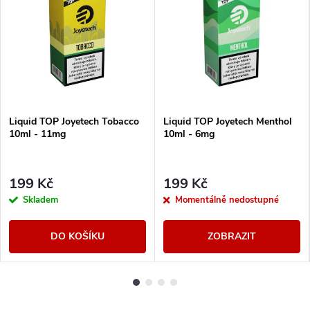
Liquid TOP Joyetech Tobacco
Liquid TOP Joyetech Menthol
10ml - 11mg
10ml - 6mg
199 Kč
199 Kč
Skladem
Momentálně nedostupné
DO KOŠÍKU
ZOBRAZIT