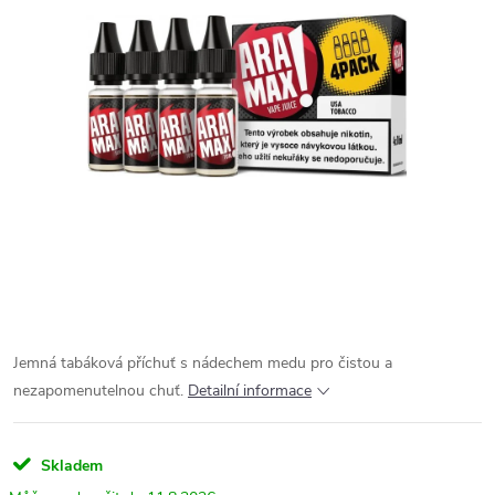
Jemná tabáková příchuť s nádechem medu pro čistou a
nezapomenutelnou chuť.
Detailní informace
Skladem