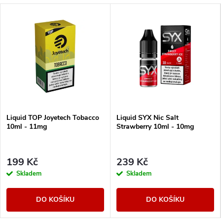
Liquid TOP Joyetech Tobacco
Liquid SYX Nic Salt
10ml - 11mg
Strawberry 10ml - 10mg
199 Kč
239 Kč
Skladem
Skladem
DO KOŠÍKU
DO KOŠÍKU