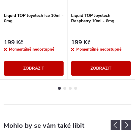
Liquid TOP Joyetech Ice 10ml -
Liquid TOP Joyetech
0mg
Raspberry 10ml - 6mg
199 Kč
199 Kč
Momentálně nedostupné
Momentálně nedostupné
ZOBRAZIT
ZOBRAZIT