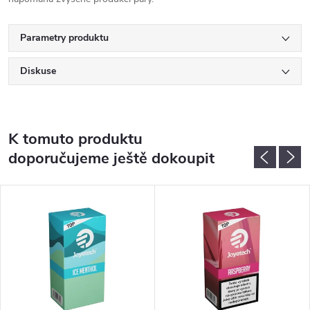
Parametry produktu
Diskuse
K tomuto produktu
doporučujeme ještě dokoupit