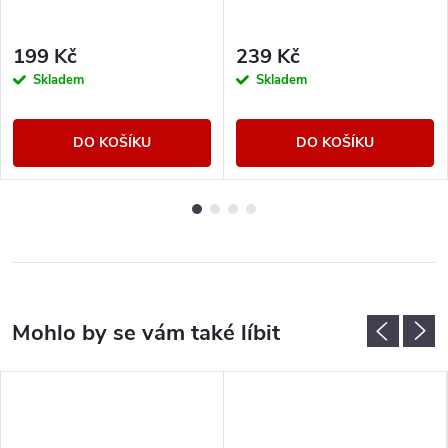
199 Kč
239 Kč
Skladem
Skladem
DO KOŠÍKU
DO KOŠÍKU