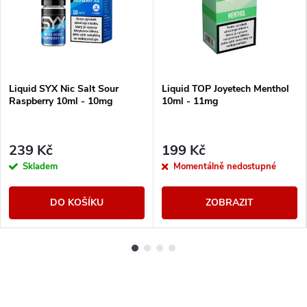
Liquid SYX Nic Salt Sour
Liquid TOP Joyetech Menthol
Raspberry 10ml - 10mg
10ml - 11mg
239 Kč
199 Kč
Skladem
Momentálně nedostupné
DO KOŠÍKU
ZOBRAZIT