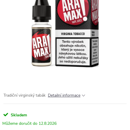
Tradiční virginský tabák
Detailní informace
Skladem
12.8.2026