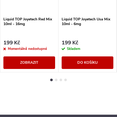
Liquid TOP Joyetech Red Mix
Liquid TOP Joyetech Usa Mix
10ml - 16mg
10ml - 6mg
199 Kč
199 Kč
Momentálně nedostupné
Skladem
ZOBRAZIT
DO KOŠÍKU