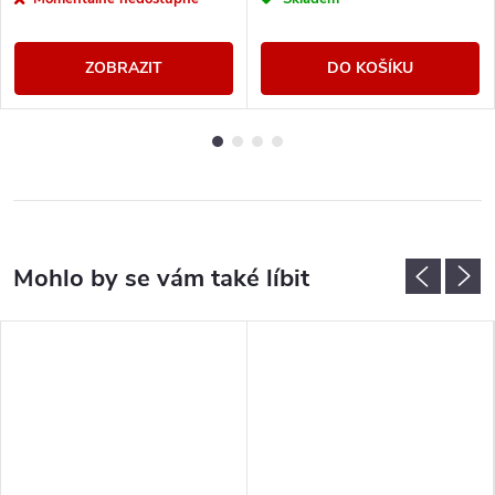
ZOBRAZIT
DO KOŠÍKU