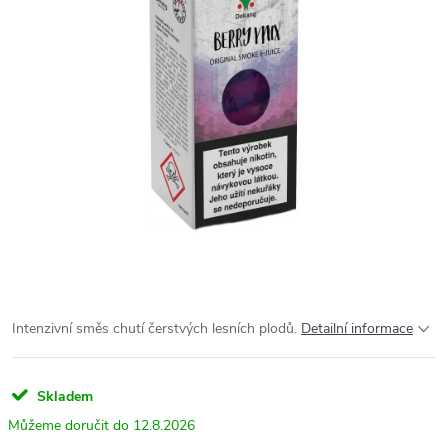
Intenzivní směs chutí čerstvých lesních plodů.
Detailní informace
Skladem
12.8.2026