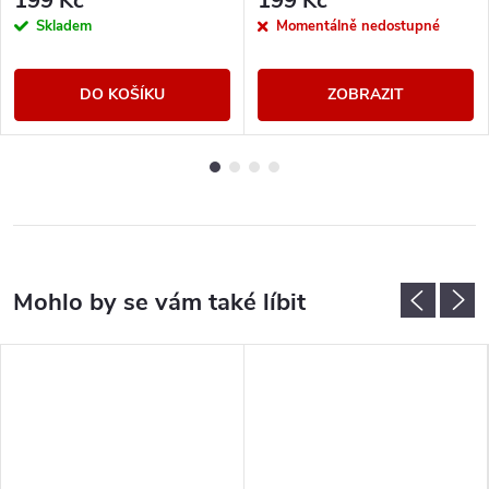
199 Kč
199 Kč
Skladem
Momentálně nedostupné
DO KOŠÍKU
ZOBRAZIT