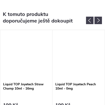
K tomuto produktu
doporučujeme ještě dokoupit
Liquid TOP Joyetech Straw
Liquid TOP Joyetech Peach
Champ 10ml - 16mg
10ml - 0mg