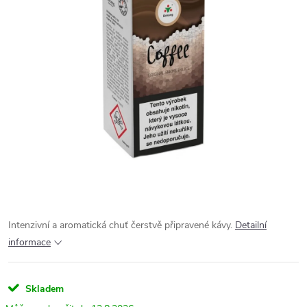
Intenzivní a aromatická chuť čerstvě připravené kávy.
Detailní
informace
Skladem