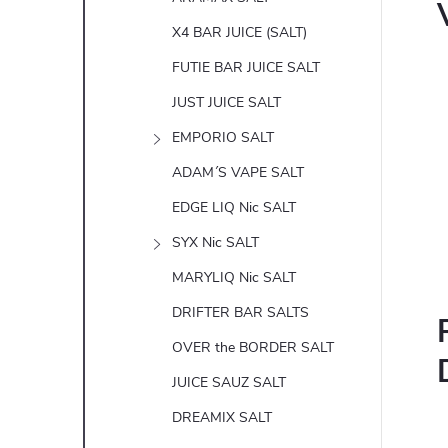
X4 BAR JUICE (SALT)
FUTIE BAR JUICE SALT
JUST JUICE SALT
EMPORIO SALT
ADAM´S VAPE SALT
EDGE LIQ Nic SALT
SYX Nic SALT
MARYLIQ Nic SALT
DRIFTER BAR SALTS
OVER the BORDER SALT
JUICE SAUZ SALT
DREAMIX SALT