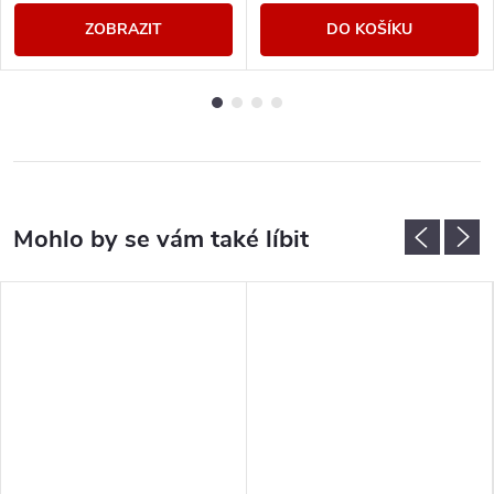
ZOBRAZIT
DO KOŠÍKU