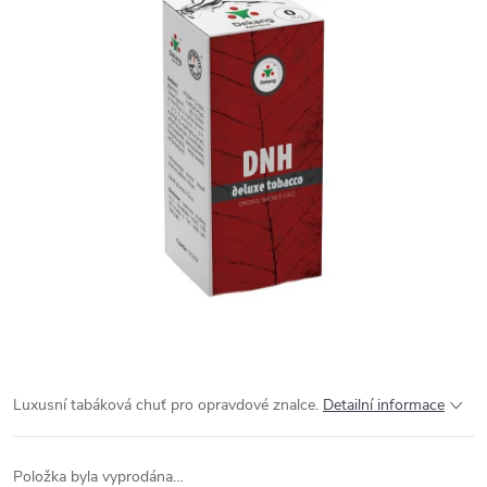
Luxusní tabáková chuť pro opravdové znalce.
Detailní informace
Položka byla vyprodána…