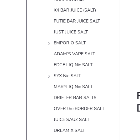
X4 BAR JUICE (SALT)
FUTIE BAR JUICE SALT
JUST JUICE SALT
EMPORIO SALT
ADAM´S VAPE SALT
EDGE LIQ Nic SALT
SYX Nic SALT
MARYLIQ Nic SALT
DRIFTER BAR SALTS
OVER the BORDER SALT
JUICE SAUZ SALT
DREAMIX SALT