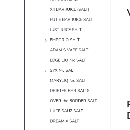
X4 BAR JUICE (SALT)
FUTIE BAR JUICE SALT
JUST JUICE SALT
EMPORIO SALT
ADAM´S VAPE SALT
EDGE LIQ Nic SALT
SYX Nic SALT
MARYLIQ Nic SALT
DRIFTER BAR SALTS
OVER the BORDER SALT
JUICE SAUZ SALT
DREAMIX SALT