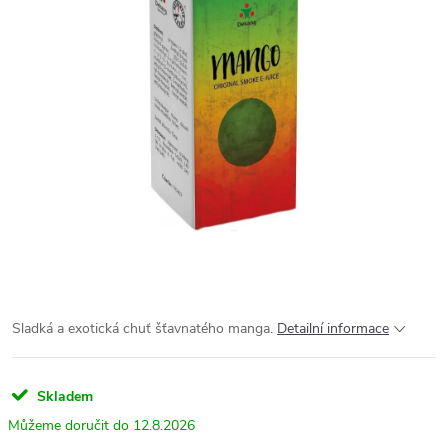
Sladká a exotická chuť šťavnatého manga.
Detailní informace
Skladem
12.8.2026