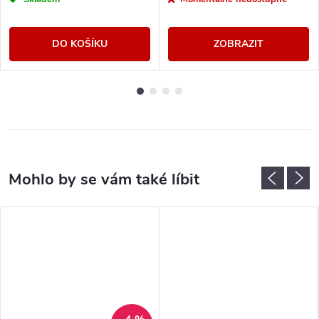
DO KOŠÍKU
ZOBRAZIT