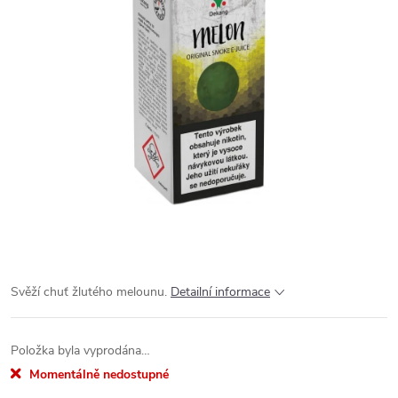
Svěží chuť žlutého melounu.
Detailní informace
Položka byla vyprodána…
Momentálně nedostupné