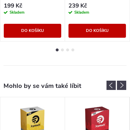
199 Kč
239 Kč
Skladem
Skladem
DO KOŠÍKU
DO KOŠÍKU