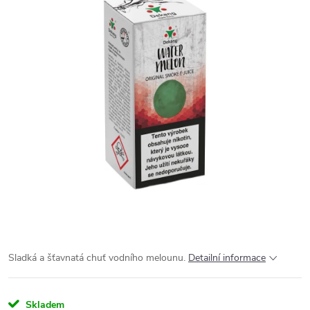
Sladká a šťavnatá chuť vodního melounu.
Detailní informace
Skladem