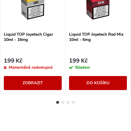
Liquid TOP Joyetech Cigar
Liquid TOP Joyetech Red Mix
10ml - 16mg
10ml - 6mg
199 Kč
199 Kč
Momentálně nedostupné
Skladem
ZOBRAZIT
DO KOŠÍKU