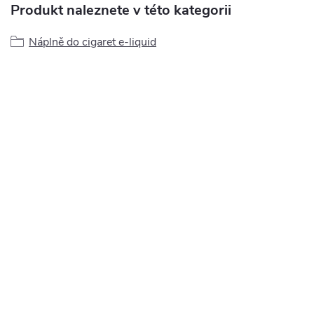
Produkt naleznete v této kategorii
Náplně do cigaret e-liquid